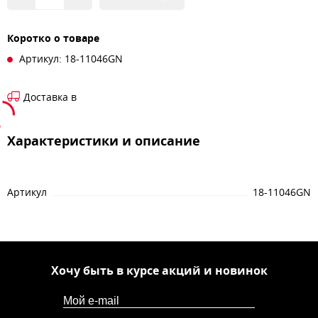
Коротко о товаре
Артикул: 18-11046GN
Доставка в
Характеристики и описание
Артикул
18-11046GN
Хочу быть в курсе акций и новинок