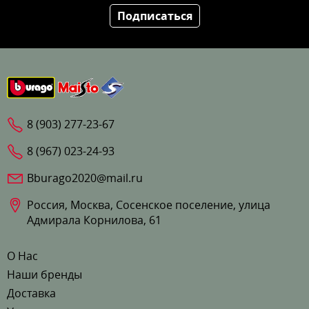
Подписаться
8 (903) 277-23-67
8 (967) 023-24-93
Bburago2020@mail.ru
Россия, Москва, Сосенское поселение, улица
Адмирала Корнилова, 61
О Нас
Наши бренды
Доставка