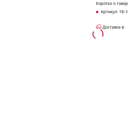
Коротко о това
Артикул: 18-1
Доставка в