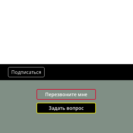
Подписаться
Перезвоните мне
Задать вопрос