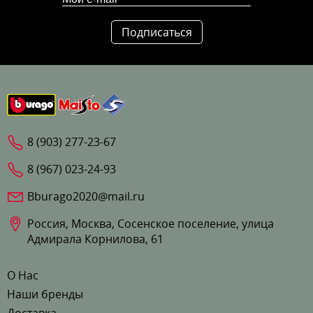
Подписаться
8 (903) 277-23-67
8 (967) 023-24-93
Bburago2020@mail.ru
Россия, Москва, Сосенское поселение, улица
Адмирала Корнилова, 61
О Нас
Наши бренды