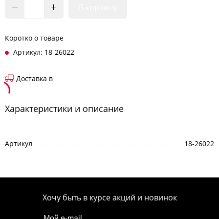
В корзину
Коротко о товаре
Артикул: 18-26022
Доставка в
Характеристики и описание
Артикул
18-26022
Хочу быть в курсе акций и новинок