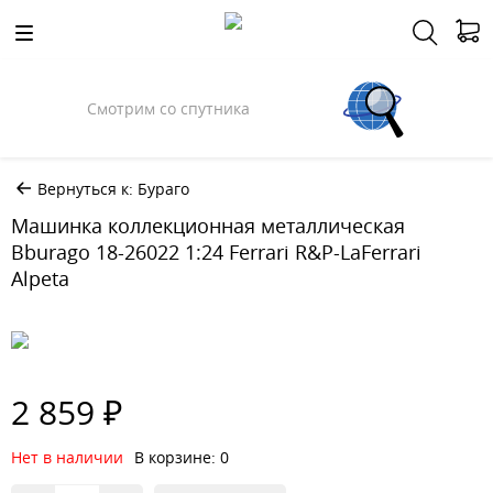
Смотрим со спутника
Вернуться к: Бураго
Машинка коллекционная металлическая
Bburago 18-26022 1:24 Ferrari R&P-LaFerrari
Alpeta
2 859 ₽
Нет в наличии
В корзине: 0