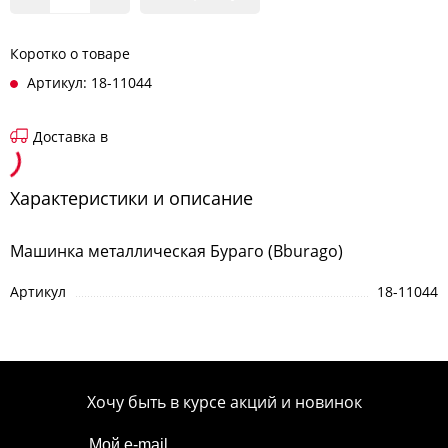
Коротко о товаре
Артикул: 18-11044
Доставка в
Характеристики и описание
Машинка металлическая Бураго (Bburago)
Артикул
18-11044
Хочу быть в курсе акций и новинок