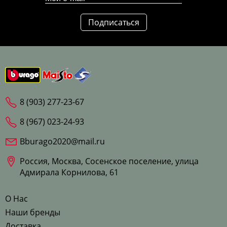
Подписаться
8 (903) 277-23-67
8 (967) 023-24-93
Bburago2020@mail.ru
Россия, Москва, Сосенское поселение, улица
Адмирала Корнилова, 61
О Нас
Наши бренды
Доставка