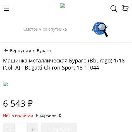
Смотрим со спутника
Вернуться к: Бураго
Машинка металлическая Бураго (Bburago) 1/18
(Coll A) - Bugatti Chiron Sport 18-11044
6 543 ₽
Нет в наличии
В корзине: 0
В корзину