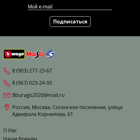
Подписаться
8 (903) 277-23-67
8 (967) 023-24-93
Bburago2020@mail.ru
Россия, Москва, Сосенское поселение, улица
Адмирала Корнилова, 61
О Нас
Наши бренды