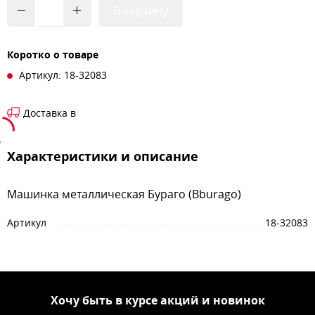
В корзину
Коротко о товаре
Артикул: 18-32083
Доставка в
Характеристики и описание
Машинка металлическая Бураго (Bburago)
Артикул
18-32083
Хочу быть в курсе акций и новинок