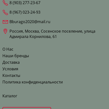
8 (903) 277-23-67
8 (967) 023-24-93
Bburago2020@mail.ru
Россия, Москва, Сосенское поселение, улица
Адмирала Корнилова, 61
О Нас
Наши бренды
Доставка
Условия
Контакты
Политика конфиденциальности
Каталог