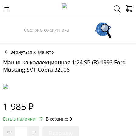
Смотрим со спутника
Вернуться к: Маисто
Машинка коллекционная 1:24 SP (B)-1993 Ford
Mustang SVT Cobra 32906
1 985 ₽
Есть в наличии: 17
В корзине: 0
В корзину