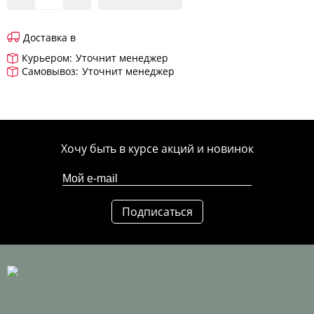
Доставка в
Курьером:
Уточнит менеджер
Самовывоз:
Уточнит менеджер
Хочу быть в курсе акций и новинок
Подписаться