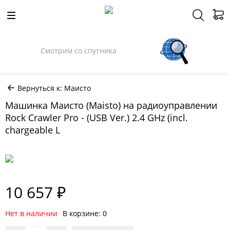
Смотрим со спутника
Вернуться к: Маисто
Машинка Маисто (Maisto) на радиоуправлении
Rock Crawler Pro - (USB Ver.) 2.4 GHz (incl.
chargeable L
10 657 ₽
Нет в наличии
В корзине: 0