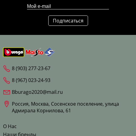
Подписаться
8 (903) 277-23-67
8 (967) 023-24-93
Bburago2020@mail.ru
Россия, Москва, Сосенское поселение, улица
Адмирала Корнилова, 61
О Нас
Наши бренды