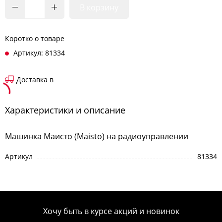
В корзину
Коротко о товаре
Артикул: 81334
Доставка в
Характеристики и описание
Машинка Маисто (Maisto) на радиоуправлении
Артикул
81334
Хочу быть в курсе акций и новинок