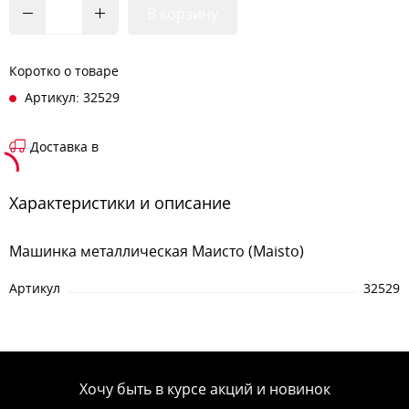
В корзину
Коротко о товаре
Артикул: 32529
Доставка в
Характеристики и описание
Машинка металлическая Маисто (Maisto)
Артикул
32529
Хочу быть в курсе акций и новинок