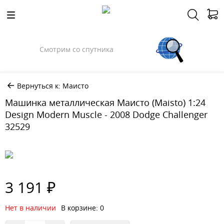
Смотрим со спутника
Вернуться к: Маисто
Машинка металлическая Маисто (Maisto) 1:24
Design Modern Muscle - 2008 Dodge Challenger
32529
3 191 ₽
Нет в наличии
В корзине: 0