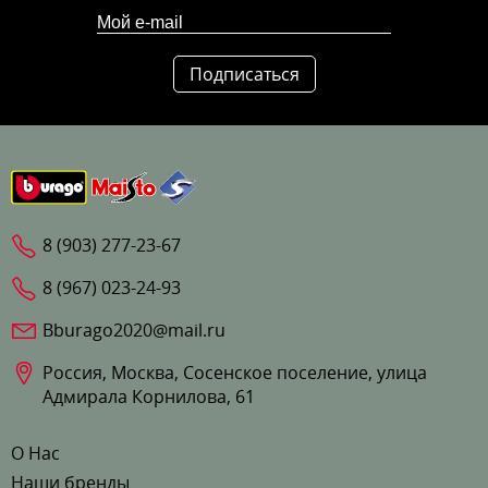
Подписаться
8 (903) 277-23-67
8 (967) 023-24-93
Bburago2020@mail.ru
Россия, Москва, Сосенское поселение, улица
Адмирала Корнилова, 61
О Нас
Наши бренды