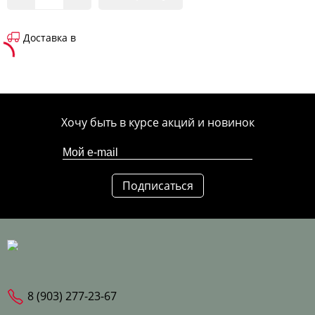
Доставка в
Хочу быть в курсе акций и новинок
Подписаться
8 (903) 277-23-67