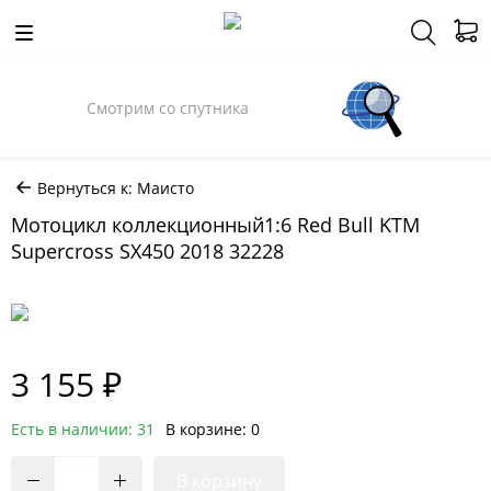
Смотрим со спутника
Вернуться к: Маисто
Мотоцикл коллекционный1:6 Red Bull KTM
Supercross SX450 2018 32228
3 155 ₽
Есть в наличии: 31
В корзине: 0
В корзину