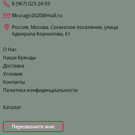
8 (967) 023-24-93
Bburago2020@mail.ru
Россия, Москва, Сосенское поселение, улица
Адмирала Корнилова, 61
О Нас
Наши бренды
Доставка
Условия
Контакты
Политика конфиденциальности
Каталог
Перезвоните мне