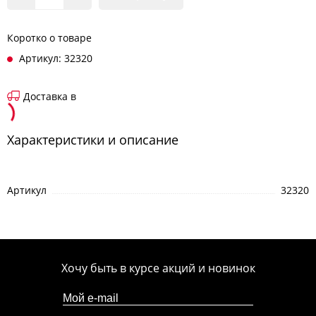
Коротко о товаре
Артикул: 32320
Доставка в
Характеристики и описание
Артикул
32320
Хочу быть в курсе акций и новинок