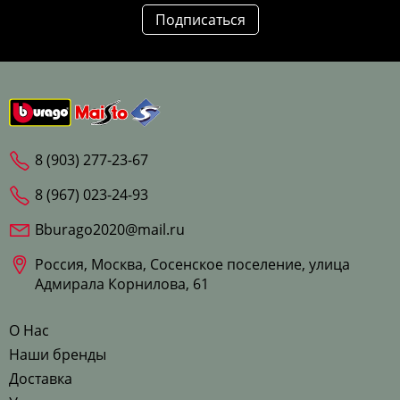
Подписаться
8 (903) 277-23-67
8 (967) 023-24-93
Bburago2020@mail.ru
Россия, Москва, Сосенское поселение, улица
Адмирала Корнилова, 61
О Нас
Наши бренды
Доставка