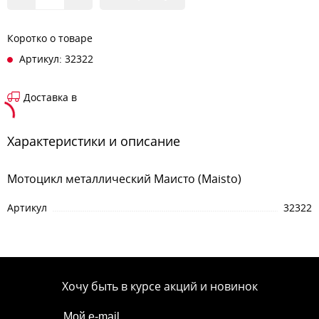
Коротко о товаре
Артикул: 32322
Доставка в
Характеристики и описание
Мотоцикл металлический Маисто (Maisto)
Артикул
32322
Хочу быть в курсе акций и новинок