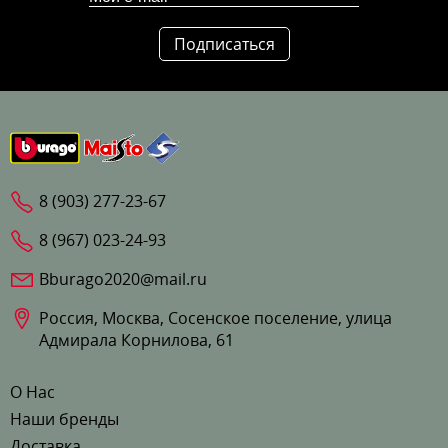
Подписаться
8 (903) 277-23-67
8 (967) 023-24-93
Bburago2020@mail.ru
Россия, Москва, Сосенское поселение, улица
Адмирала Корнилова, 61
О Нас
Наши бренды
Доставка