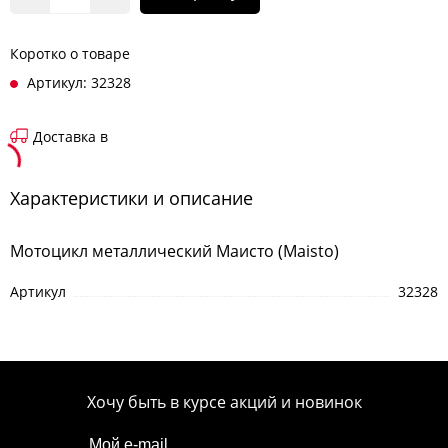
Коротко о товаре
Артикул: 32328
Доставка в
Характеристики и описание
Мотоцикл металлический Маисто (Maisto)
Артикул
32328
Хочу быть в курсе акций и новинок