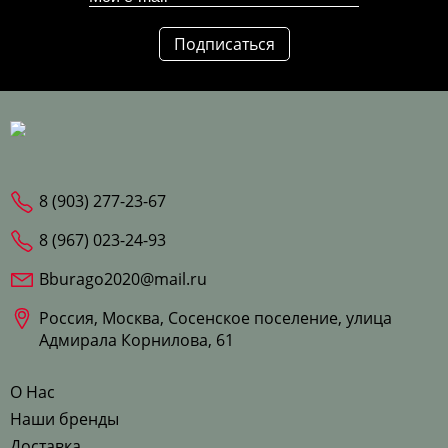
Подписаться
8 (903) 277-23-67
8 (967) 023-24-93
Bburago2020@mail.ru
Россия, Москва, Сосенское поселение, улица
Адмирала Корнилова, 61
О Нас
Наши бренды
Доставка