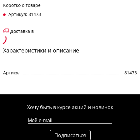
Коротко о товаре
Артикул: 81473
Доставка в
Характеристики и описание
Артикул
81473
Хочу быть в курсе акций и новинок
Подписаться