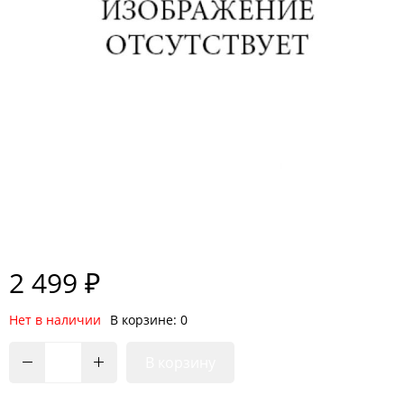
2 499 ₽
Нет в наличии
В корзине: 0
В корзину