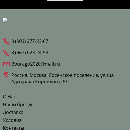
8 (903) 277-23-67
8 (967) 023-24-93
Bburago2020@mail.ru
Россия, Москва, Сосенское поселение, улица
Адмирала Корнилова, 61
О Нас
Наши бренды
Доставка
Условия
Контакты